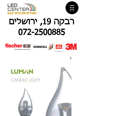
רבקה 19, ירושלים
072-2500885