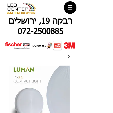
רבקה 19, ירושלים
072-2500885