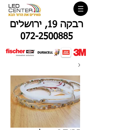
רבקה 19, ירושלים
072-2500885