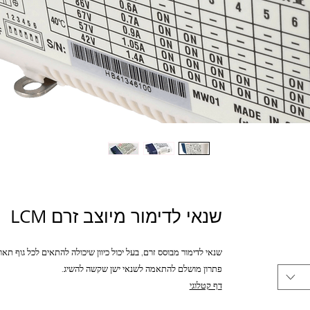
שנאי לדימור מיוצב זרם LCM
שנאי לדימור מבוסס זרם, בעל יכול כיוון שיכולה להתאים לכל גוף תאו
פתרון מושלם להתאמה לשנאי ישן שקשה להשיג.
דף קטלוגי