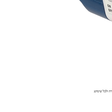
רה ולכל שימוש.