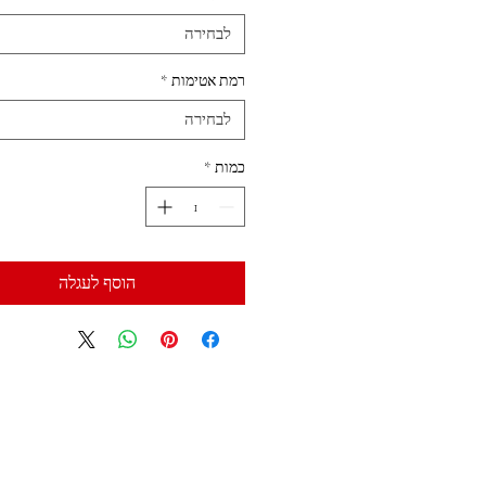
לבחירה
רמת אטימות
*
לבחירה
כמות
*
הוסף לעגלה