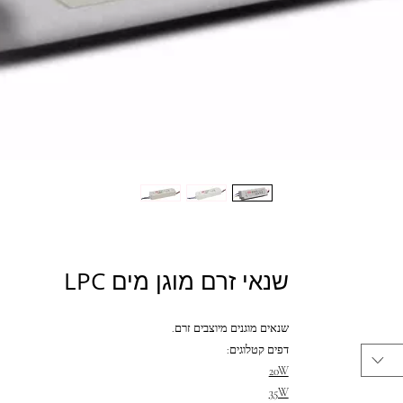
שנאי זרם מוגן מים LPC
שנאים מוגנים מיוצבים זרם.
דפים קטלוגים:
20W
35W