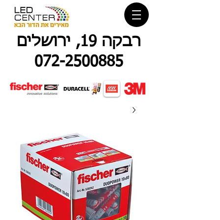
רבקה 19, ירושלים
072-2500885