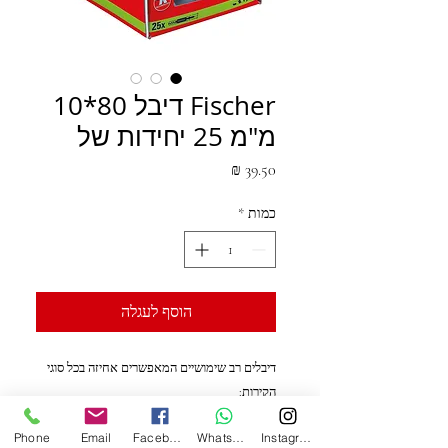
Fischer דיבל 80*10
מ"מ 25 יחידות של
מחיר
כמות
*
הוסף לעגלה
דיבלים רב שימושיים המאפשרים אחיזה בכל סוגי
הקירות:
גבס
Phone
Email
Facebook
WhatsApp
Instagram
בטון