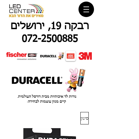
רבקה 19, ירושלים
072-2500885
.נורות לד איכותיות מבית דורסל העולמית
:קיים מגוון עוצמות לבחירה
סינון