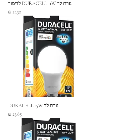
נורת לד DURACELL 11W לדימור
מחיר
נורת לד DURACELL 15W
מחיר